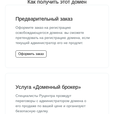
Как получить этот домен
Предварительный заказ
Оформите заказ на регистрацию
освобождающегося домена: вы сможете
претендовать на регистрацию домена, если
текущий администратор его не продлит.
Оформить заказ
Услуга «Доменный брокер»
Специалисты Руцентра проведут
переговоры с администратором домена о
его продаже по вашей цене и организуют
безопасную сделку.