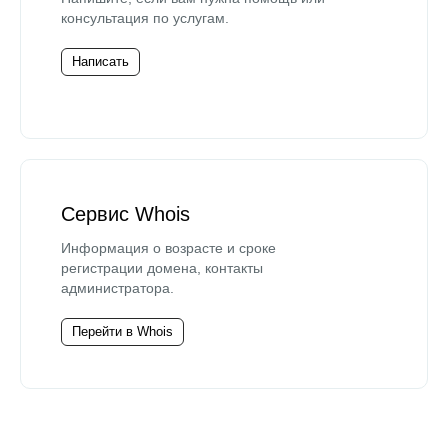
консультация по услугам.
Написать
Сервис Whois
Информация о возрасте и сроке
регистрации домена, контакты
администратора.
Перейти в Whois