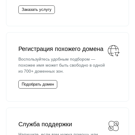
Заказать услугу
Регистрация похожего домена
Воспользуйтесь удобным подбором —
похожее имя может быть свободно в одной
из 700+ доменных зон.
Подобрать домен
Служба поддержки
Напишите, если вам нужна помощь или