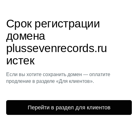
Срок регистрации
домена
plussevenrecords.ru
истек
Если вы хотите сохранить домен — оплатите
продление в разделе «Для клиентов».
Перейти в раздел для клиентов