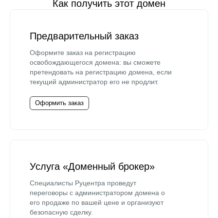
Как получить этот домен
Предварительный заказ
Оформите заказ на регистрацию
освобождающегося домена: вы сможете
претендовать на регистрацию домена, если
текущий администратор его не продлит.
Оформить заказ
Услуга «Доменный брокер»
Специалисты Руцентра проведут
переговоры с администратором домена о
его продаже по вашей цене и организуют
безопасную сделку.