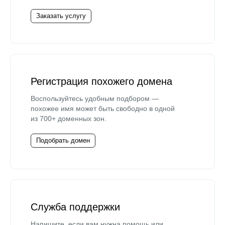
Заказать услугу
Регистрация похожего домена
Воспользуйтесь удобным подбором —
похожее имя может быть свободно в одной
из 700+ доменных зон.
Подобрать домен
Служба поддержки
Напишите, если вам нужна помощь или