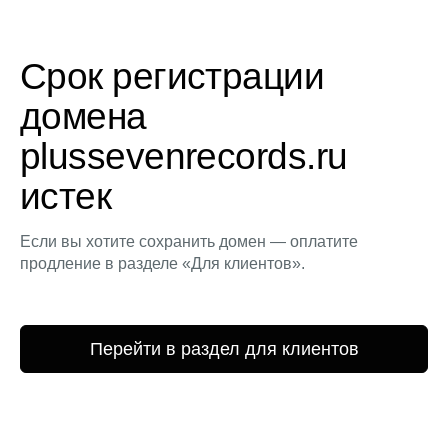
Срок регистрации
домена
plussevenrecords.ru
истек
Если вы хотите сохранить домен — оплатите
продление в разделе «Для клиентов».
Перейти в раздел для клиентов