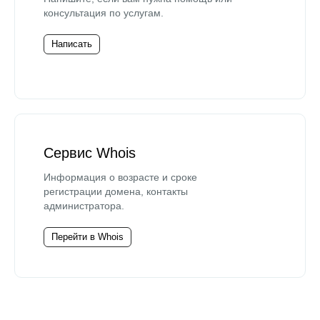
консультация по услугам.
Написать
Сервис Whois
Информация о возрасте и сроке
регистрации домена, контакты
администратора.
Перейти в Whois