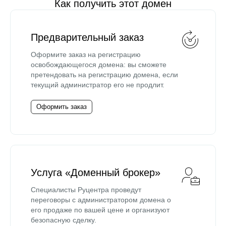
Как получить этот домен
Предварительный заказ
Оформите заказ на регистрацию
освобождающегося домена: вы сможете
претендовать на регистрацию домена, если
текущий администратор его не продлит.
Оформить заказ
Услуга «Доменный брокер»
Специалисты Руцентра проведут
переговоры с администратором домена о
его продаже по вашей цене и организуют
безопасную сделку.