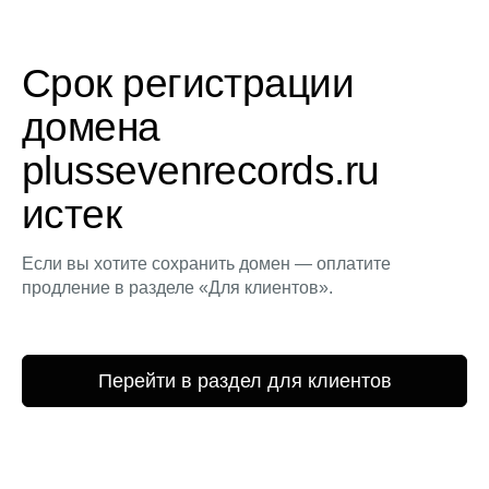
Срок регистрации
домена
plussevenrecords.ru
истек
Если вы хотите сохранить домен — оплатите
продление в разделе «Для клиентов».
Перейти в раздел для клиентов