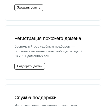
Заказать услугу
Регистрация похожего домена
Воспользуйтесь удобным подбором —
похожее имя может быть свободно в одной
из 700+ доменных зон.
Подобрать домен
Служба поддержки
Напишите, если вам нужна помощь или