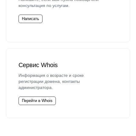
консультация по услугам.
Написать
Сервис Whois
Информация о возрасте и сроке
регистрации домена, контакты
администратора.
Перейти в Whois