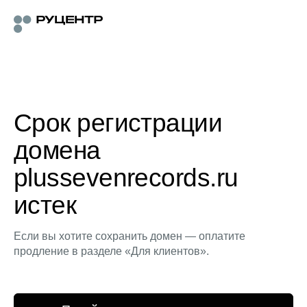
Срок регистрации
домена
plussevenrecords.ru
истек
Если вы хотите сохранить домен — оплатите
продление в разделе «Для клиентов».