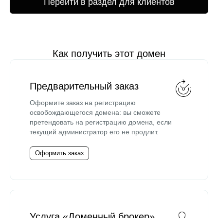
Перейти в раздел для клиентов
Как получить этот домен
Предварительный заказ
Оформите заказ на регистрацию
освобождающегося домена: вы сможете
претендовать на регистрацию домена, если
текущий администратор его не продлит.
Оформить заказ
Услуга «Доменный брокер»