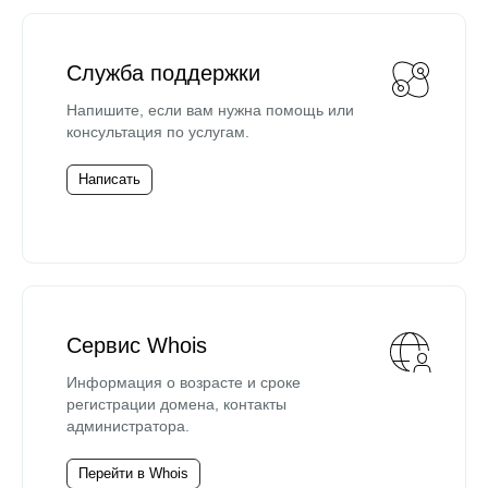
Служба поддержки
Напишите, если вам нужна помощь или
консультация по услугам.
Написать
Сервис Whois
Информация о возрасте и сроке
регистрации домена, контакты
администратора.
Перейти в Whois