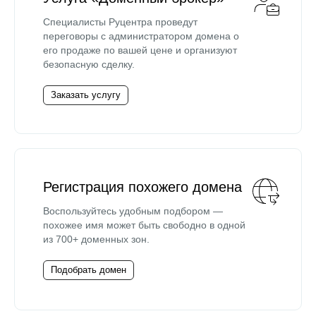
Специалисты Руцентра проведут
переговоры с администратором домена о
его продаже по вашей цене и организуют
безопасную сделку.
Заказать услугу
Регистрация похожего домена
Воспользуйтесь удобным подбором —
похожее имя может быть свободно в одной
из 700+ доменных зон.
Подобрать домен