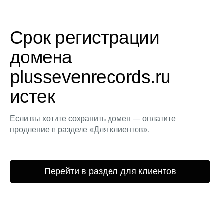
Срок регистрации
домена
plussevenrecords.ru
истек
Если вы хотите сохранить домен — оплатите
продление в разделе «Для клиентов».
Перейти в раздел для клиентов