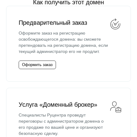
Как получить этот домен
Предварительный заказ
Оформите заказ на регистрацию
освобождающегося домена: вы сможете
претендовать на регистрацию домена, если
текущий администратор его не продлит.
Оформить заказ
Услуга «Доменный брокер»
Специалисты Руцентра проведут
переговоры с администратором домена о
его продаже по вашей цене и организуют
безопасную сделку.