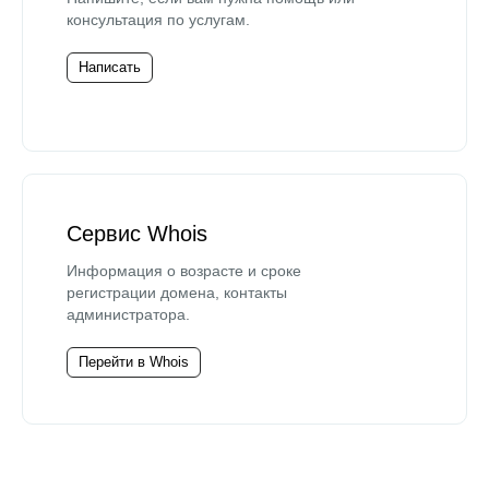
консультация по услугам.
Написать
Сервис Whois
Информация о возрасте и сроке
регистрации домена, контакты
администратора.
Перейти в Whois