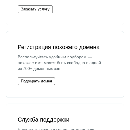
Заказать услугу
Регистрация похожего домена
Воспользуйтесь удобным подбором —
похожее имя может быть свободно в одной
из 700+ доменных зон.
Подобрать домен
Служба поддержки
Напишите, если вам нужна помощь или