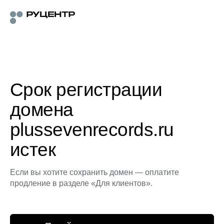
Срок регистрации
домена
plussevenrecords.ru
истек
Если вы хотите сохранить домен — оплатите
продление в разделе «Для клиентов».