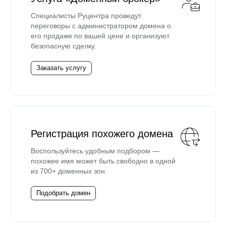
Специалисты Руцентра проведут
переговоры с администратором домена о
его продаже по вашей цене и организуют
безопасную сделку.
Заказать услугу
Регистрация похожего домена
Воспользуйтесь удобным подбором —
похожее имя может быть свободно в одной
из 700+ доменных зон.
Подобрать домен