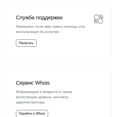
Служба поддержки
Напишите, если вам нужна помощь или
консультация по услугам.
Написать
Сервис Whois
Информация о возрасте и сроке
регистрации домена, контакты
администратора.
Перейти в Whois