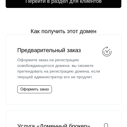
Перейти в раздел для клиентов
Как получить этот домен
Предварительный заказ
Оформите заказ на регистрацию
освобождающегося домена: вы сможете
претендовать на регистрацию домена, если
текущий администратор его не продлит.
Оформить заказ
Услуга «Доменный брокер»